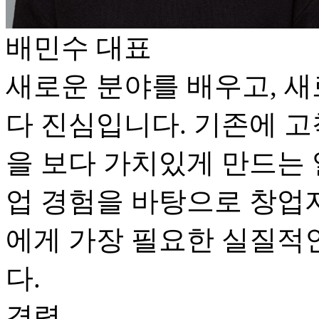
배민수
대표
새로운 분야를 배우고, 
다 진심입니다. 기존에 고
을 보다 가치있게 만드는 
업 경험을 바탕으로 창업
에게 가장 필요한 실질적
다.
경력