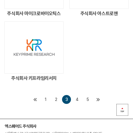
주식회사 마이크로바이오틱스
주식회사 아스트로젠
주식회사 키프라임리서치
1
2
3
4
5
엑스퀘어드 주식회사