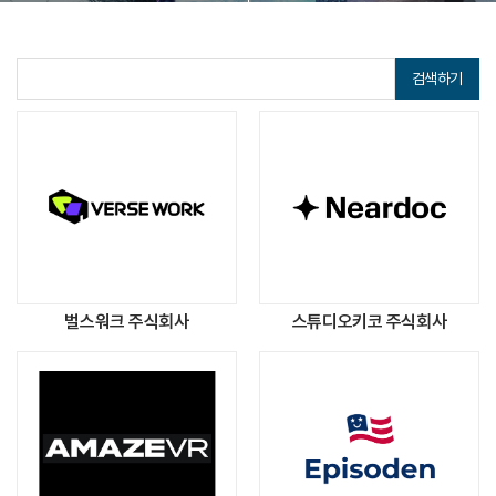
검색하기
벌스워크 주식회사
스튜디오키코 주식회사