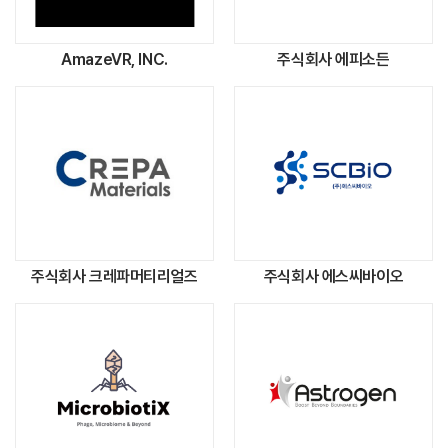
AmazeVR, INC.
주식회사 에피소든
주식회사 크레파머티리얼즈
주식회사 에스씨바이오