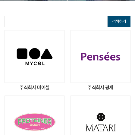
검색하기
주식회사 마이셀
주식회사 팡세