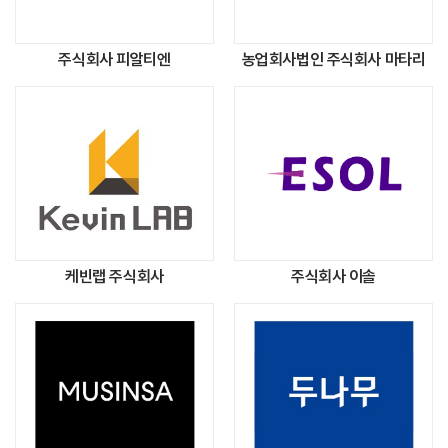
주식회사 피알티엔
농업회사법인 주식회사 마타리
케빈랩 주식회사
주식회사 이솔